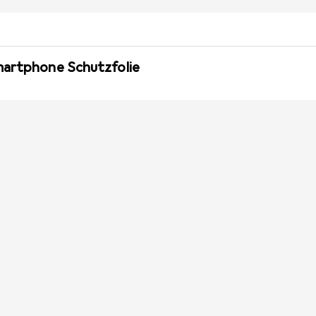
martphone Schutzfolie