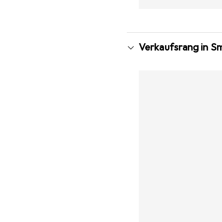
Verkaufsrang in S