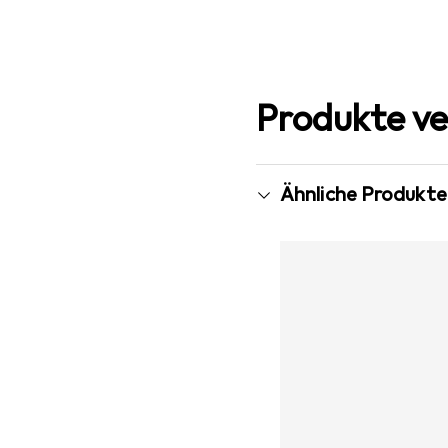
Produkte ve
Ähnliche Produkte