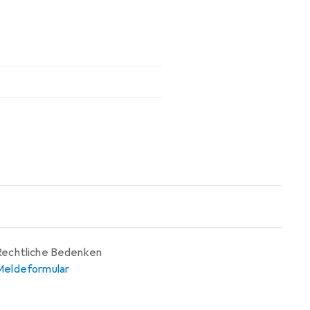
Rechtliche Bedenken
Meldeformular