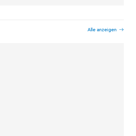
Alle anzeigen