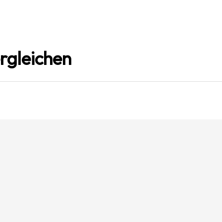
rgleichen