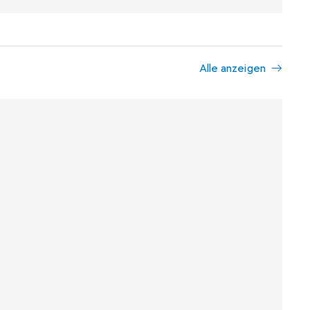
Alle anzeigen