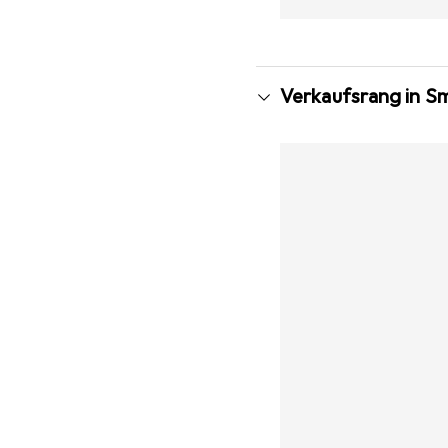
Verkaufsrang in S