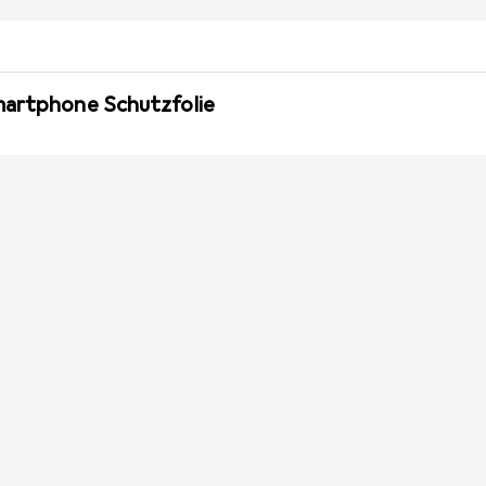
martphone Schutzfolie