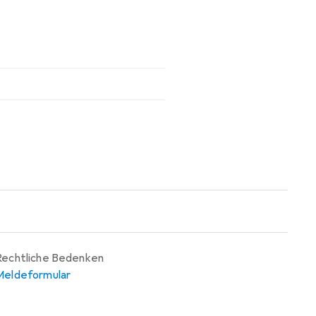
Rechtliche Bedenken
Meldeformular