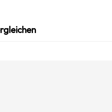
rgleichen