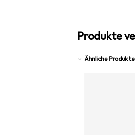
Produkte ve
Ähnliche Produkte