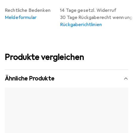
Rechtliche Bedenken
14 Tage gesetzl. Widerruf
Meldeformular
30 Tage Rückgaberecht wenn un
Rückgaberichtlinien
Produkte vergleichen
Ähnliche Produkte