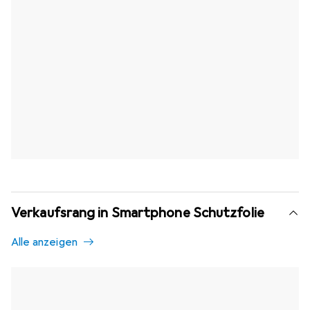
Verkaufsrang in Smartphone Schutzfolie
Alle anzeigen