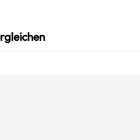
rgleichen