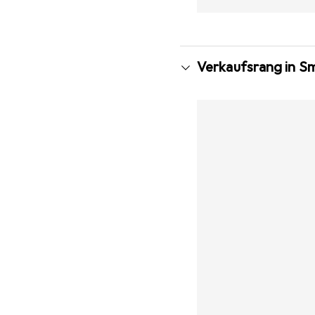
Verkaufsrang in S