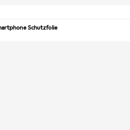
martphone Schutzfolie