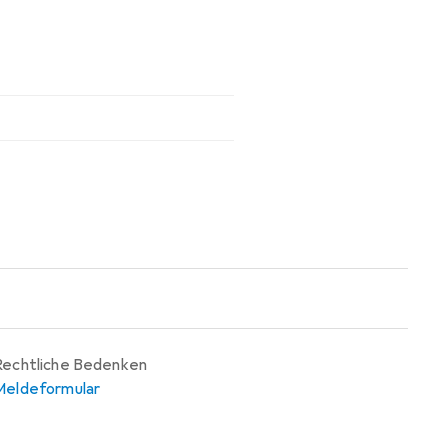
Rechtliche Bedenken
Meldeformular