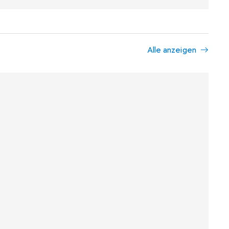
Alle anzeigen