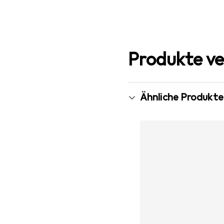
Produkte ve
Ähnliche Produkte