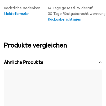
Rechtliche Bedenken
14 Tage gesetzl. Widerruf
Meldeformular
30 Tage Rückgaberecht wenn un
Rückgaberichtlinien
Produkte vergleichen
Ähnliche Produkte