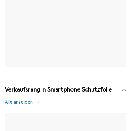
Verkaufsrang in Smartphone Schutzfolie
Alle anzeigen