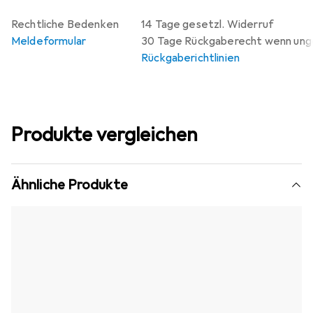
Rechtliche Bedenken
14 Tage gesetzl. Widerruf
Meldeformular
30 Tage Rückgaberecht wenn un
Rückgaberichtlinien
Produkte vergleichen
Ähnliche Produkte