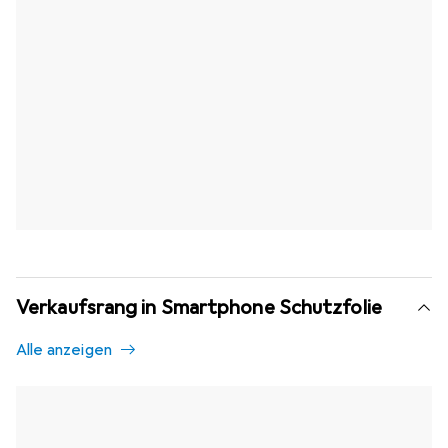
Verkaufsrang in Smartphone Schutzfolie
Alle anzeigen