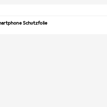
martphone Schutzfolie