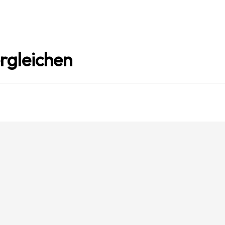
rgleichen