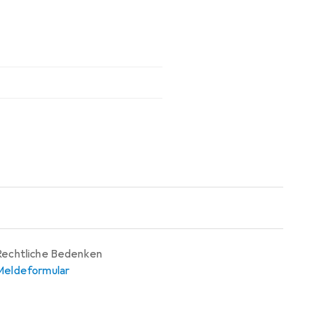
Rechtliche Bedenken
Meldeformular