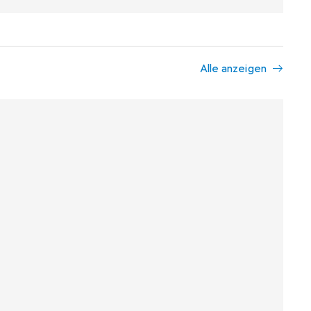
Alle anzeigen