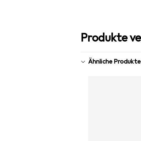
Produkte ve
Ähnliche Produkte