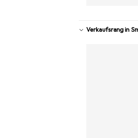
Verkaufsrang in S