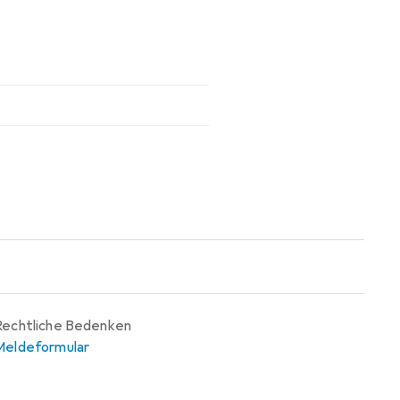
Rechtliche Bedenken
Meldeformular