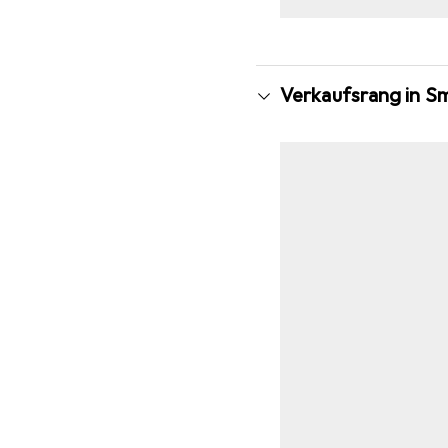
Verkaufsrang in S