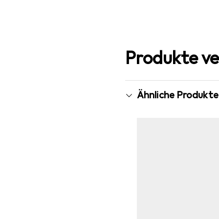
Produkte ve
Ähnliche Produkte