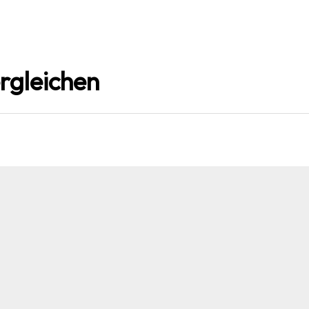
rgleichen