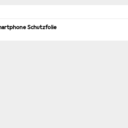
martphone Schutzfolie