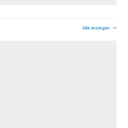
Alle anzeigen