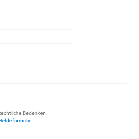
Rechtliche Bedenken
Meldeformular