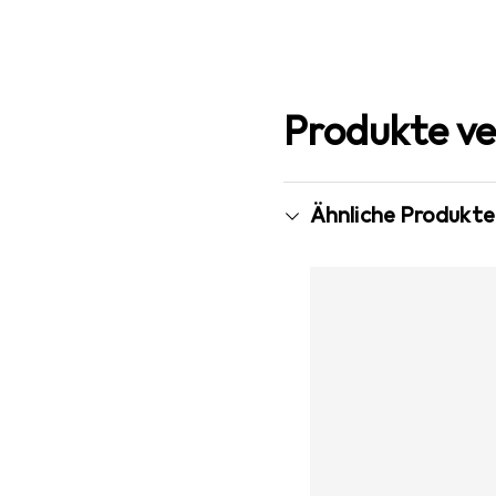
Produkte ve
Ähnliche Produkte