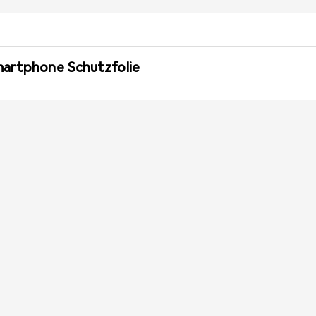
martphone Schutzfolie