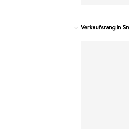
Verkaufsrang in S