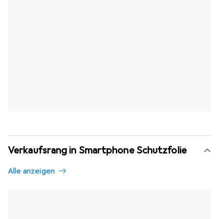
Verkaufsrang in Smartphone Schutzfolie
Alle anzeigen