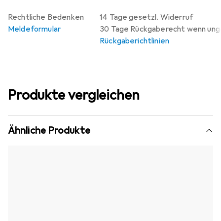
Rechtliche Bedenken
14 Tage gesetzl. Widerruf
Meldeformular
30 Tage Rückgaberecht wenn un
Rückgaberichtlinien
Produkte vergleichen
Ähnliche Produkte