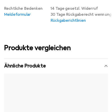
Rechtliche Bedenken
14 Tage gesetzl. Widerruf
Meldeformular
30 Tage Rückgaberecht wenn un
Rückgaberichtlinien
Produkte vergleichen
Ähnliche Produkte