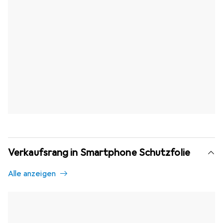
Verkaufsrang in Smartphone Schutzfolie
Alle anzeigen