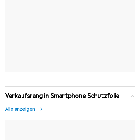
Verkaufsrang in Smartphone Schutzfolie
Alle anzeigen