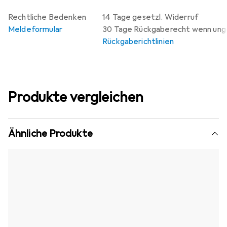
Rechtliche Bedenken
14 Tage gesetzl. Widerruf
Meldeformular
30 Tage Rückgaberecht wenn un
Rückgaberichtlinien
Produkte vergleichen
Ähnliche Produkte