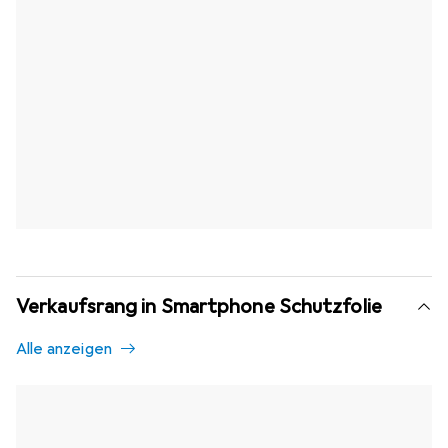
Verkaufsrang in Smartphone Schutzfolie
Alle anzeigen