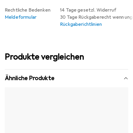
Rechtliche Bedenken
14 Tage gesetzl. Widerruf
Meldeformular
30 Tage Rückgaberecht wenn un
Rückgaberichtlinien
Produkte vergleichen
Ähnliche Produkte