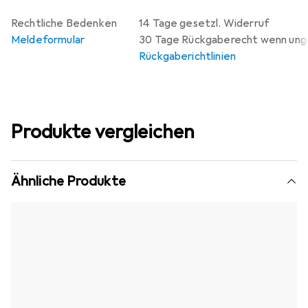
Rechtliche Bedenken
14 Tage gesetzl. Widerruf
Meldeformular
30 Tage Rückgaberecht wenn un
Rückgaberichtlinien
Produkte vergleichen
Ähnliche Produkte