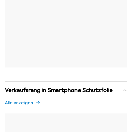
Verkaufsrang in Smartphone Schutzfolie
Alle anzeigen