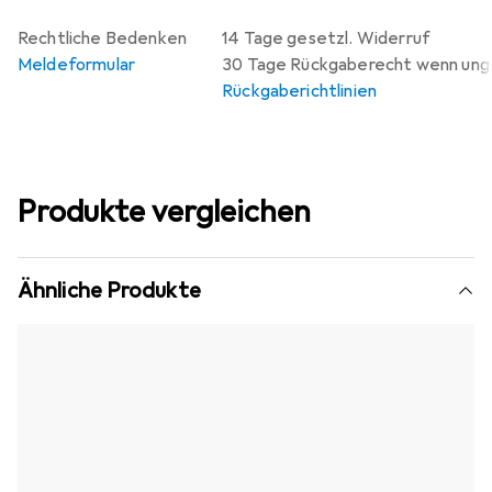
Rechtliche Bedenken
14 Tage gesetzl. Widerruf
Meldeformular
30 Tage Rückgaberecht wenn un
Rückgaberichtlinien
Produkte vergleichen
Ähnliche Produkte