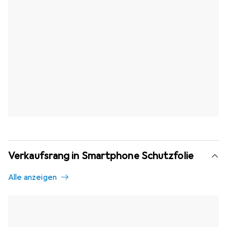
Verkaufsrang in Smartphone Schutzfolie
Alle anzeigen