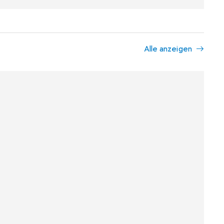
Alle anzeigen