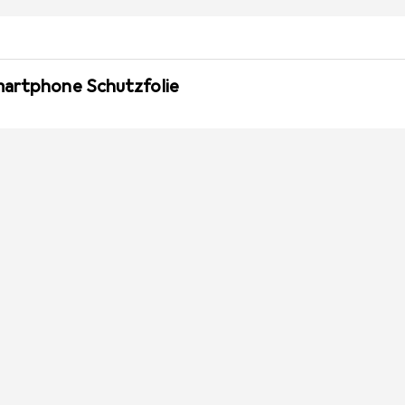
martphone Schutzfolie