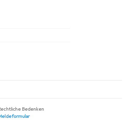
Rechtliche Bedenken
Meldeformular