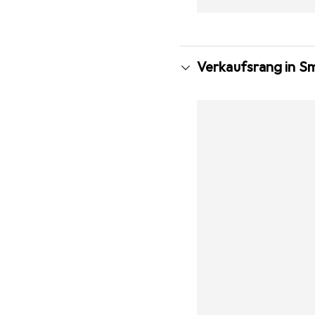
Verkaufsrang in S