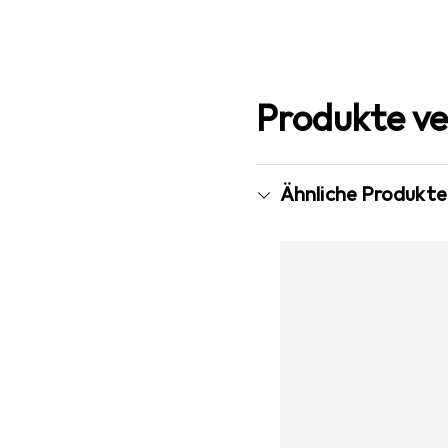
Produkte ve
Ähnliche Produkte