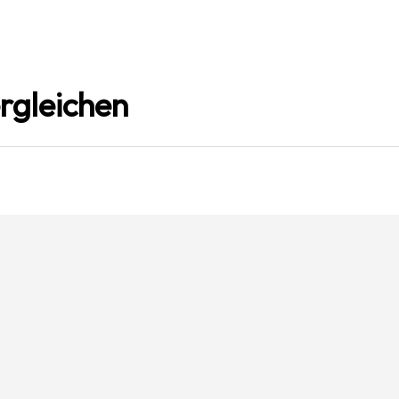
rgleichen