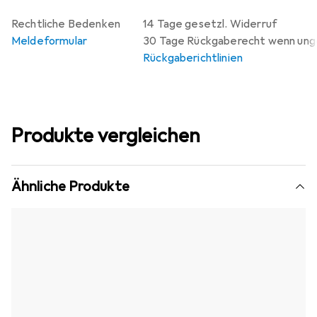
Rechtliche Bedenken
14 Tage gesetzl. Widerruf
Meldeformular
30 Tage Rückgaberecht wenn un
Rückgaberichtlinien
Produkte vergleichen
Ähnliche Produkte