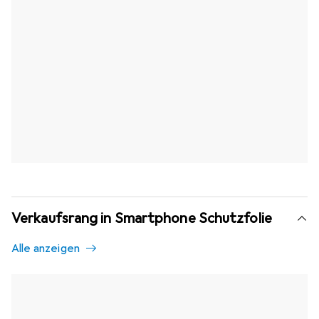
Verkaufsrang in Smartphone Schutzfolie
Alle anzeigen