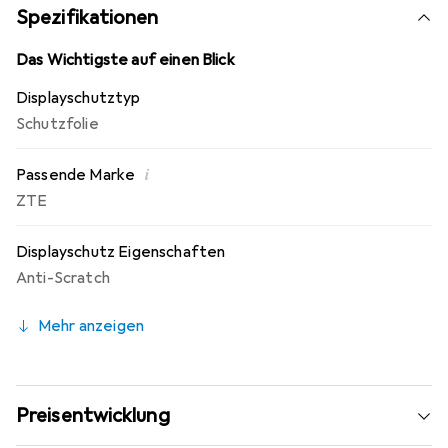
Spezifikationen
Das Wichtigste auf einen Blick
Displayschutztyp
Schutzfolie
i
Passende Marke
ZTE
Displayschutz Eigenschaften
Anti-Scratch
Mehr anzeigen
Preisentwicklung