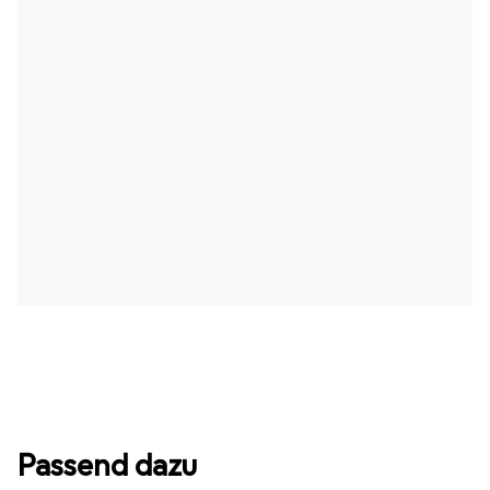
Passend dazu