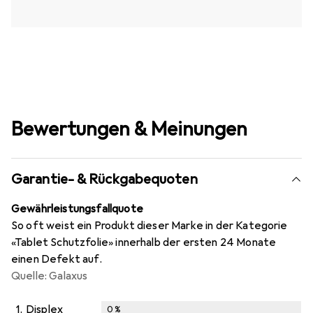
Bewertungen & Meinungen
Garantie- & Rückgabequoten
Gewährleistungsfallquote
So oft weist ein Produkt dieser Marke in der Kategorie
«Tablet Schutzfolie» innerhalb der ersten 24 Monate
einen Defekt auf.
Quelle: Galaxus
1.
Displex
0
%