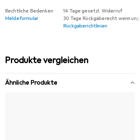
Rechtliche Bedenken
14 Tage gesetzl. Widerruf
Meldeformular
30 Tage Rückgaberecht wenn un
Rückgaberichtlinien
Produkte vergleichen
Ähnliche Produkte