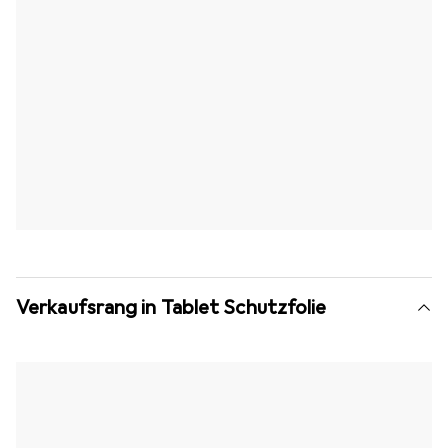
Verkaufsrang in Tablet Schutzfolie