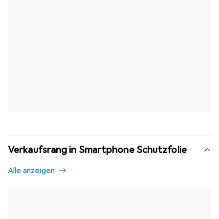
Verkaufsrang in Smartphone Schutzfolie
Alle anzeigen