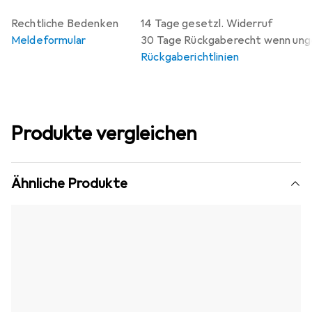
Rechtliche Bedenken
14 Tage gesetzl. Widerruf
Meldeformular
30 Tage Rückgaberecht wenn un
Rückgaberichtlinien
Produkte vergleichen
Ähnliche Produkte