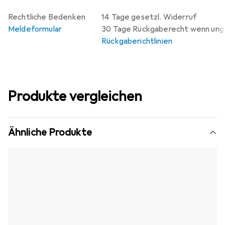
Rechtliche Bedenken
14 Tage gesetzl. Widerruf
Meldeformular
30 Tage Rückgaberecht wenn un
Rückgaberichtlinien
Produkte vergleichen
Ähnliche Produkte