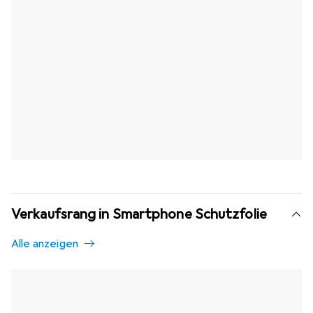
Verkaufsrang in Smartphone Schutzfolie
Alle anzeigen