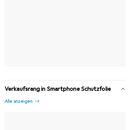
Verkaufsrang in Smartphone Schutzfolie
Alle anzeigen