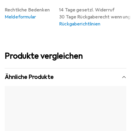
Rechtliche Bedenken
14 Tage gesetzl. Widerruf
Meldeformular
30 Tage Rückgaberecht wenn un
Rückgaberichtlinien
Produkte vergleichen
Ähnliche Produkte