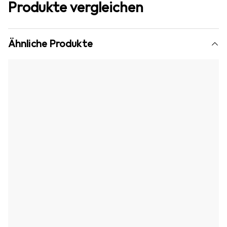
Produkte vergleichen
Ähnliche Produkte