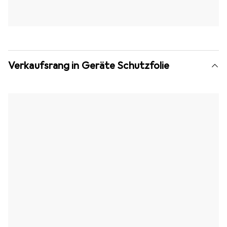
Verkaufsrang in Geräte Schutzfolie