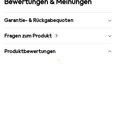
Bewertungen & Meinungen
Garantie- & Rückgabequoten
Fragen zum Produkt
7
Produktbewertungen