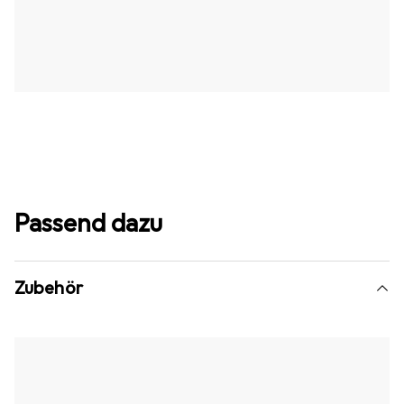
Passend dazu
Zubehör