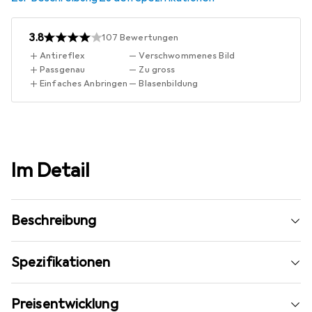
3.8
107
Bewertungen
Antireflex
Verschwommenes Bild
Passgenau
Zu gross
Einfaches Anbringen
Blasenbildung
Im Detail
Beschreibung
Spezifikationen
Preisentwicklung