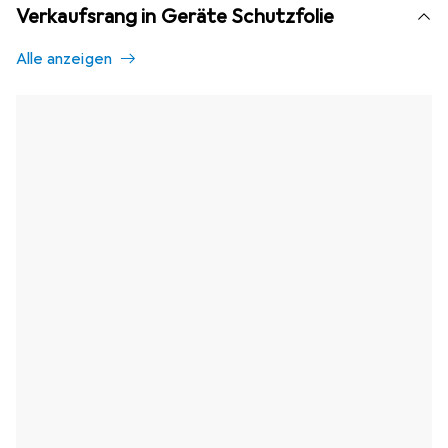
Verkaufsrang in Geräte Schutzfolie
Alle anzeigen