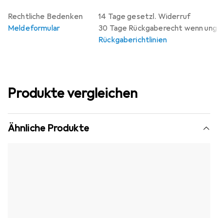
Rechtliche Bedenken
14 Tage gesetzl. Widerruf
Meldeformular
30 Tage Rückgaberecht wenn un
Rückgaberichtlinien
Produkte vergleichen
Ähnliche Produkte