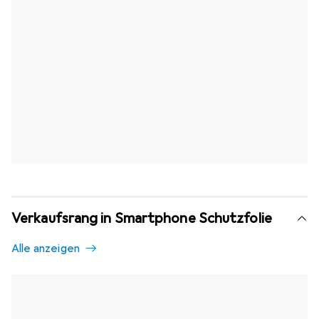
Verkaufsrang in Smartphone Schutzfolie
Alle anzeigen