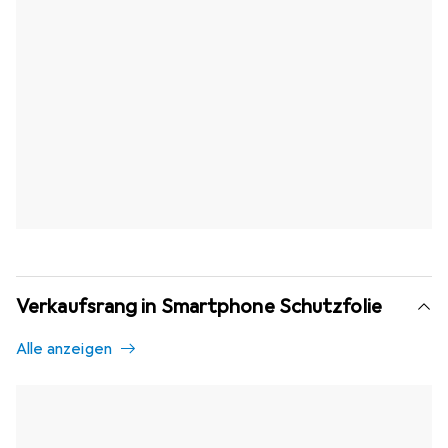
Verkaufsrang in Smartphone Schutzfolie
Alle anzeigen