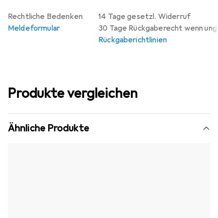
Rechtliche Bedenken
14 Tage gesetzl. Widerruf
Meldeformular
30 Tage Rückgaberecht wenn un
Rückgaberichtlinien
Produkte vergleichen
Ähnliche Produkte