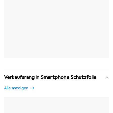
Verkaufsrang in Smartphone Schutzfolie
Alle anzeigen