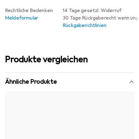
Rechtliche Bedenken
14 Tage gesetzl. Widerruf
Meldeformular
30 Tage Rückgaberecht wenn un
Rückgaberichtlinien
Produkte vergleichen
Ähnliche Produkte