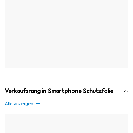
Verkaufsrang in Smartphone Schutzfolie
Alle anzeigen