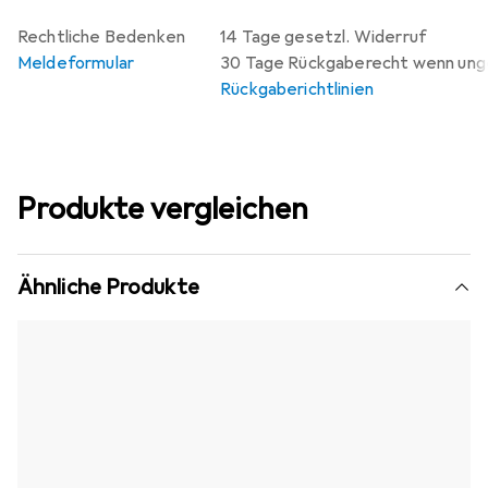
Rechtliche Bedenken
14 Tage gesetzl. Widerruf
Meldeformular
30 Tage Rückgaberecht wenn un
Rückgaberichtlinien
Produkte vergleichen
Ähnliche Produkte