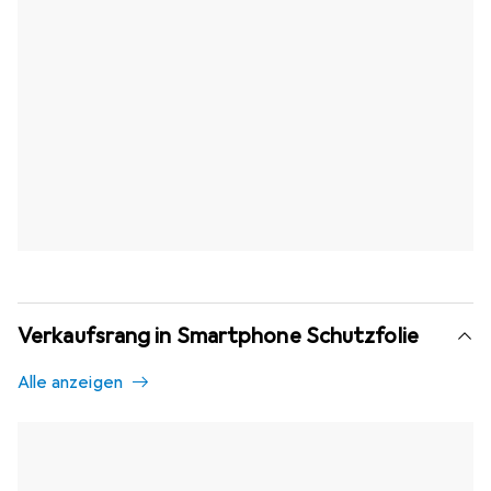
Verkaufsrang in Smartphone Schutzfolie
Alle anzeigen