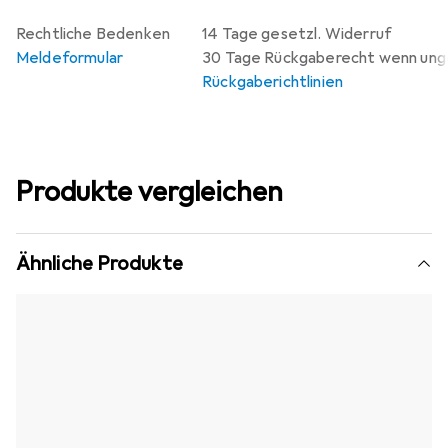
Rechtliche Bedenken
14 Tage gesetzl. Widerruf
Meldeformular
30 Tage Rückgaberecht wenn un
Rückgaberichtlinien
Produkte vergleichen
Ähnliche Produkte