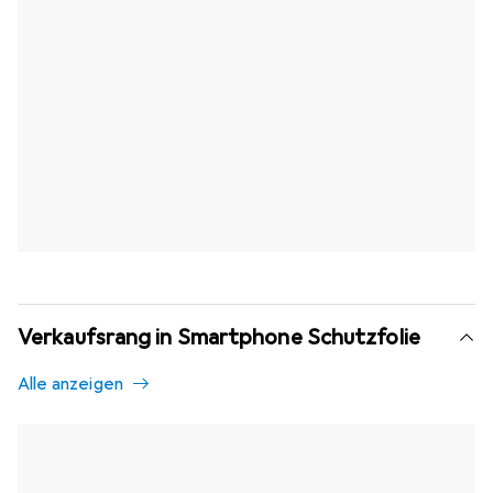
Verkaufsrang in Smartphone Schutzfolie
Alle anzeigen