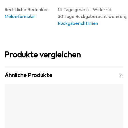
Rechtliche Bedenken
14 Tage gesetzl. Widerruf
Meldeformular
30 Tage Rückgaberecht wenn un
Rückgaberichtlinien
Produkte vergleichen
Ähnliche Produkte