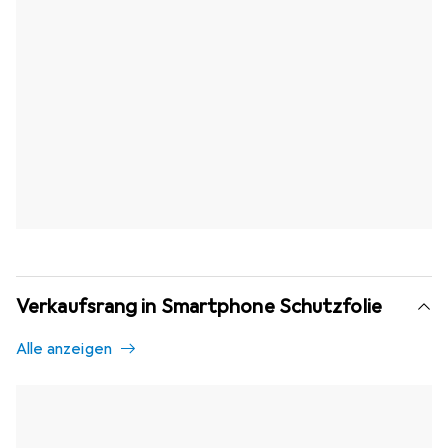
Verkaufsrang in Smartphone Schutzfolie
Alle anzeigen