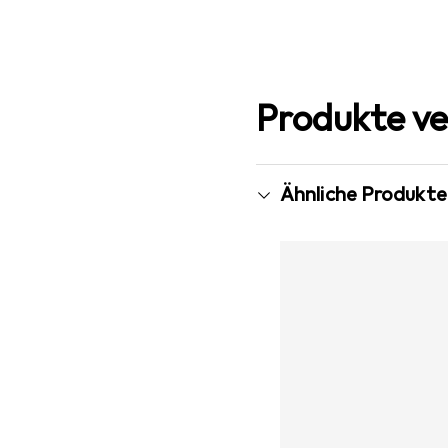
Produkte ve
Ähnliche Produkte