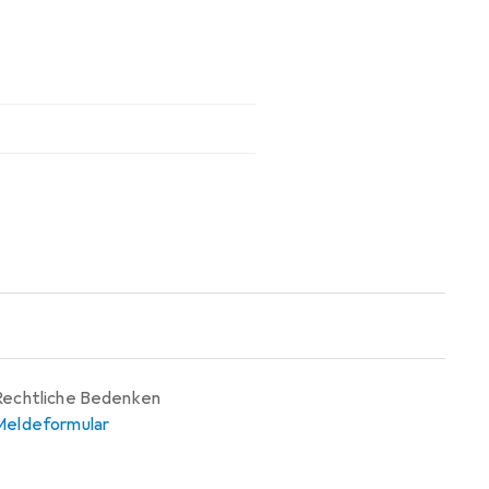
Rechtliche Bedenken
Meldeformular