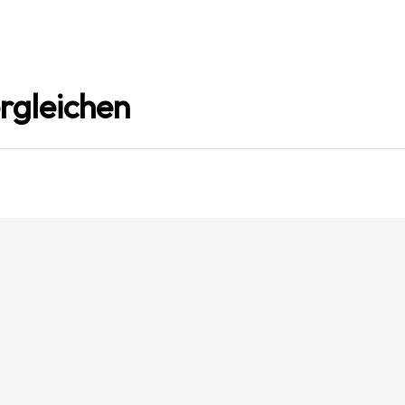
rgleichen