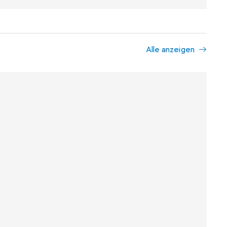
Alle anzeigen