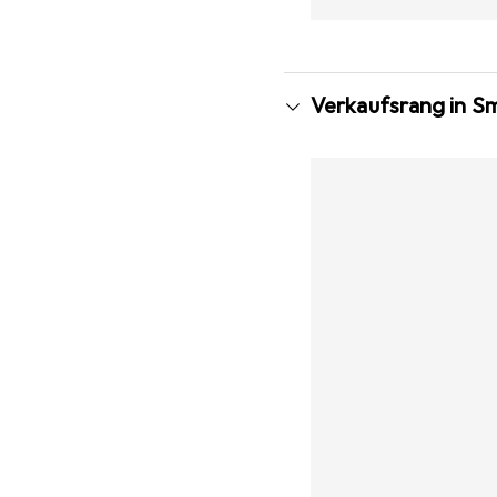
Verkaufsrang in S