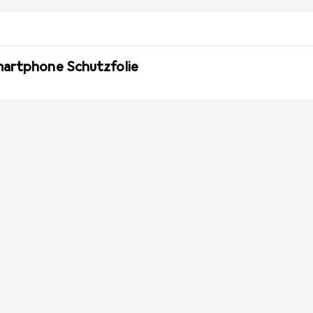
martphone Schutzfolie