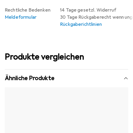
Rechtliche Bedenken
14 Tage gesetzl. Widerruf
Meldeformular
30 Tage Rückgaberecht wenn un
Rückgaberichtlinien
Produkte vergleichen
Ähnliche Produkte