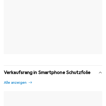
Verkaufsrang in Smartphone Schutzfolie
Alle anzeigen