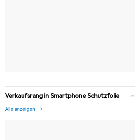
Verkaufsrang in Smartphone Schutzfolie
Alle anzeigen