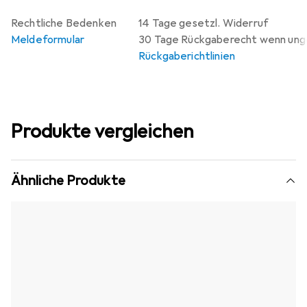
Rechtliche Bedenken
14 Tage gesetzl. Widerruf
Meldeformular
30 Tage Rückgaberecht wenn un
Rückgaberichtlinien
Produkte vergleichen
Ähnliche Produkte