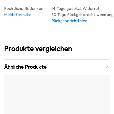
Rechtliche Bedenken
14 Tage gesetzl. Widerruf
Meldeformular
30 Tage Rückgaberecht wenn un
Rückgaberichtlinien
Produkte vergleichen
Ähnliche Produkte