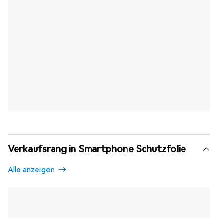
Verkaufsrang in Smartphone Schutzfolie
Alle anzeigen