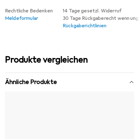
Rechtliche Bedenken
14 Tage gesetzl. Widerruf
Meldeformular
30 Tage Rückgaberecht wenn un
Rückgaberichtlinien
Produkte vergleichen
Ähnliche Produkte