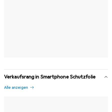
Verkaufsrang in Smartphone Schutzfolie
Alle anzeigen