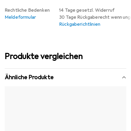
Rechtliche Bedenken
14 Tage gesetzl. Widerruf
Meldeformular
30 Tage Rückgaberecht wenn un
Rückgaberichtlinien
Produkte vergleichen
Ähnliche Produkte