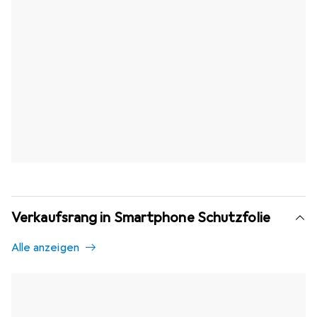
Verkaufsrang in Smartphone Schutzfolie
Alle anzeigen