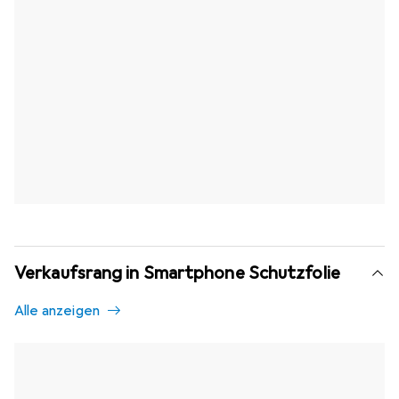
Verkaufsrang in Smartphone Schutzfolie
Alle anzeigen