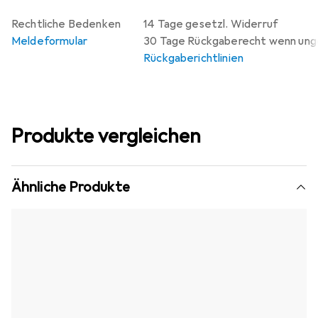
Rechtliche Bedenken
14 Tage gesetzl. Widerruf
Meldeformular
30 Tage Rückgaberecht wenn un
Rückgaberichtlinien
Produkte vergleichen
Ähnliche Produkte