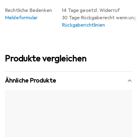
Rechtliche Bedenken
14 Tage gesetzl. Widerruf
Meldeformular
30 Tage Rückgaberecht wenn un
Rückgaberichtlinien
Produkte vergleichen
Ähnliche Produkte