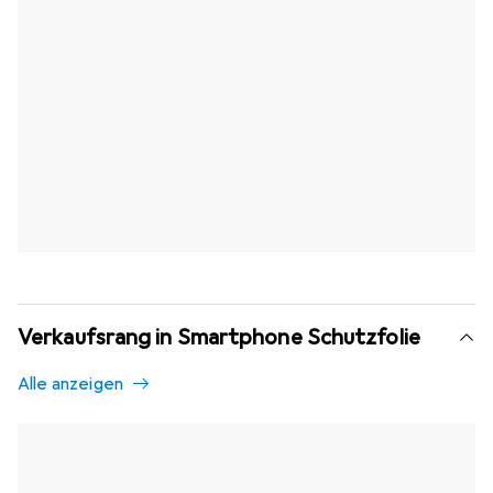
Verkaufsrang in Smartphone Schutzfolie
Alle anzeigen