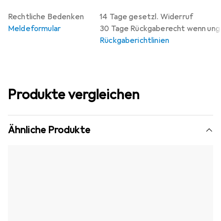
Rechtliche Bedenken
14 Tage gesetzl. Widerruf
Meldeformular
30 Tage Rückgaberecht wenn un
Rückgaberichtlinien
Produkte vergleichen
Ähnliche Produkte