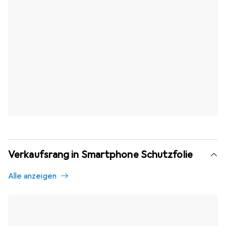
Verkaufsrang in Smartphone Schutzfolie
Alle anzeigen