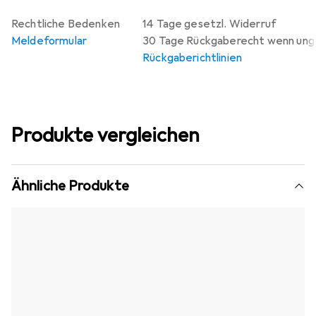
Rechtliche Bedenken
14 Tage gesetzl. Widerruf
Meldeformular
30 Tage Rückgaberecht wenn un
Rückgaberichtlinien
Produkte vergleichen
Ähnliche Produkte