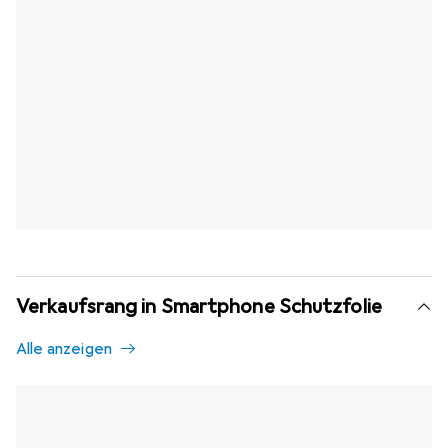
Verkaufsrang in Smartphone Schutzfolie
Alle anzeigen