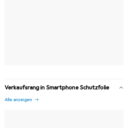
Verkaufsrang in Smartphone Schutzfolie
Alle anzeigen