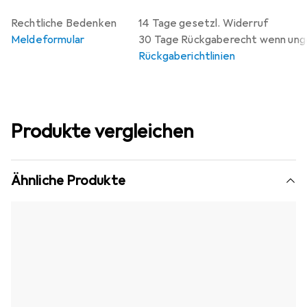
Rechtliche Bedenken
14 Tage gesetzl. Widerruf
Meldeformular
30 Tage Rückgaberecht wenn un
Rückgaberichtlinien
Produkte vergleichen
Ähnliche Produkte