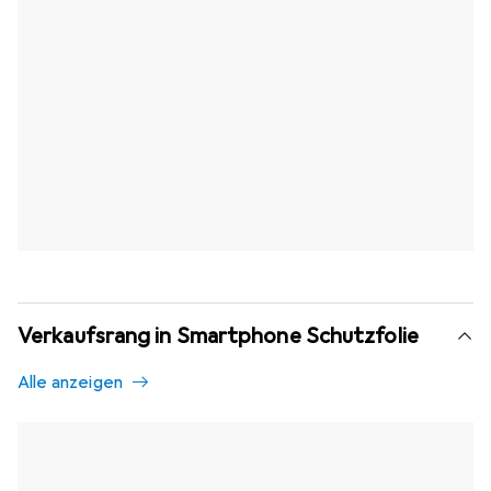
Verkaufsrang in Smartphone Schutzfolie
Alle anzeigen