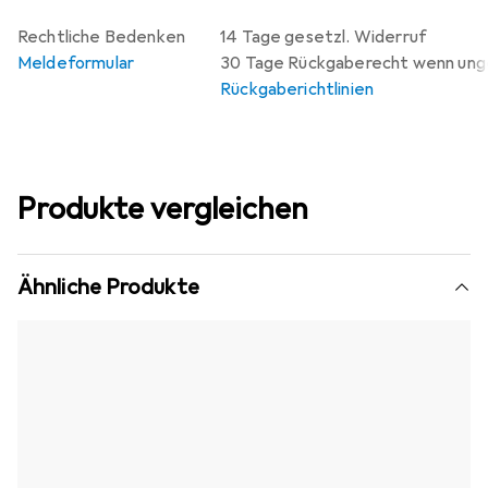
Rechtliche Bedenken
14 Tage gesetzl. Widerruf
Meldeformular
30 Tage Rückgaberecht wenn un
Rückgaberichtlinien
Produkte vergleichen
Ähnliche Produkte