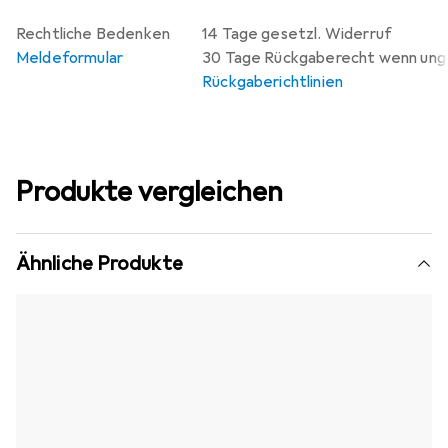
Rechtliche Bedenken
14 Tage gesetzl. Widerruf
Meldeformular
30 Tage Rückgaberecht wenn un
Rückgaberichtlinien
Produkte vergleichen
Ähnliche Produkte