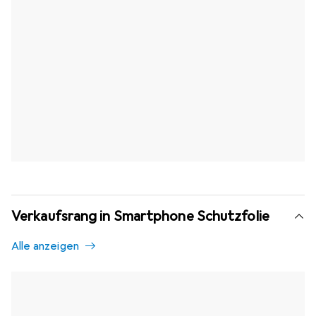
Verkaufsrang in Smartphone Schutzfolie
Alle anzeigen