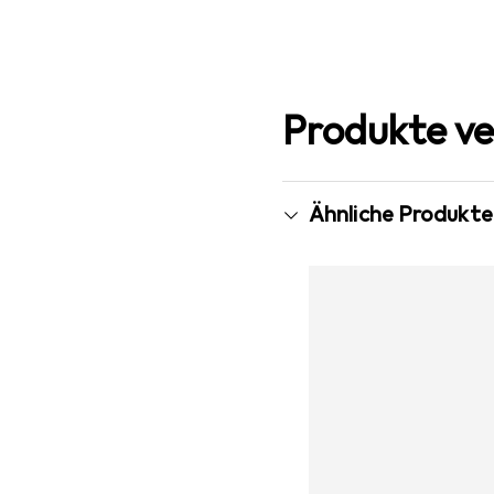
Produkte ve
Ähnliche Produkte