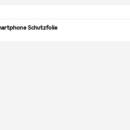
martphone Schutzfolie