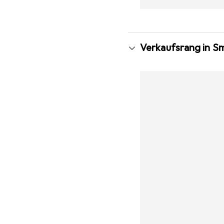
Verkaufsrang in S