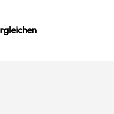
rgleichen