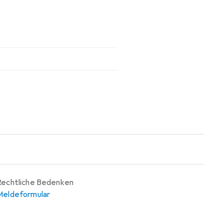
Rechtliche Bedenken
Meldeformular