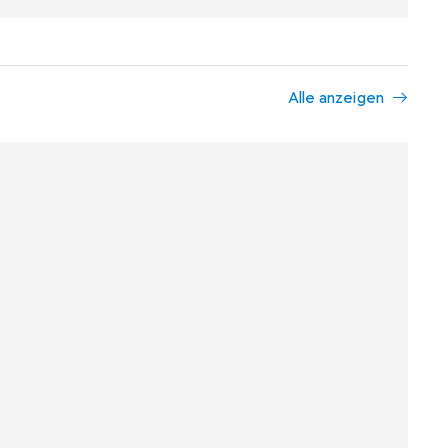
Alle anzeigen