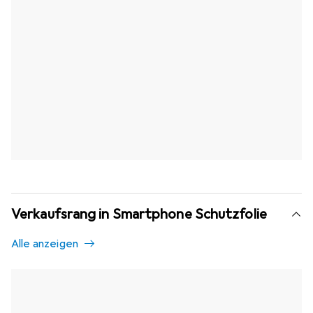
Verkaufsrang in Smartphone Schutzfolie
Alle anzeigen