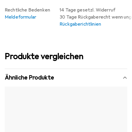
Rechtliche Bedenken
14 Tage gesetzl. Widerruf
Meldeformular
30 Tage Rückgaberecht wenn un
Rückgaberichtlinien
Produkte vergleichen
Ähnliche Produkte