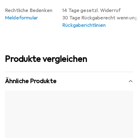
Rechtliche Bedenken
14 Tage gesetzl. Widerruf
Meldeformular
30 Tage Rückgaberecht wenn un
Rückgaberichtlinien
Produkte vergleichen
Ähnliche Produkte