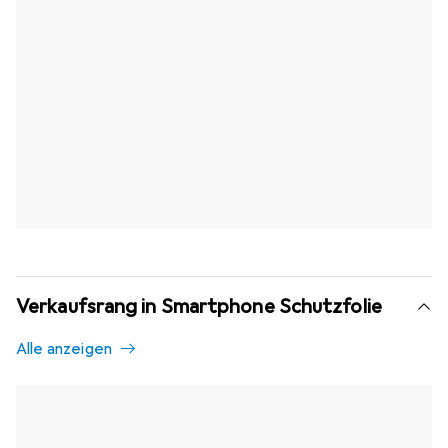
Verkaufsrang in Smartphone Schutzfolie
Alle anzeigen