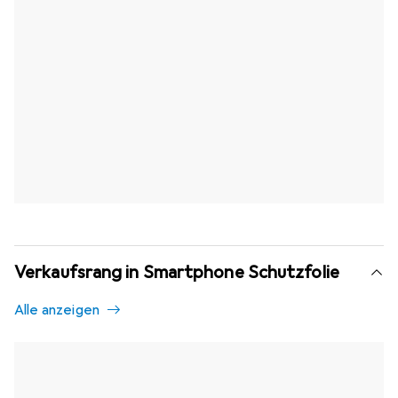
Verkaufsrang in Smartphone Schutzfolie
Alle anzeigen