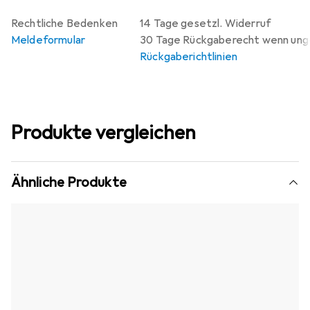
Rechtliche Bedenken
14 Tage gesetzl. Widerruf
Meldeformular
30 Tage Rückgaberecht wenn un
Rückgaberichtlinien
Produkte vergleichen
Ähnliche Produkte