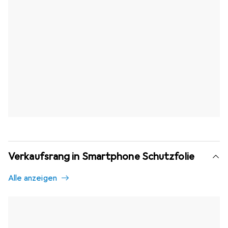
Verkaufsrang in Smartphone Schutzfolie
Alle anzeigen