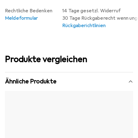
Rechtliche Bedenken
14 Tage gesetzl. Widerruf
Meldeformular
30 Tage Rückgaberecht wenn un
Rückgaberichtlinien
Produkte vergleichen
Ähnliche Produkte