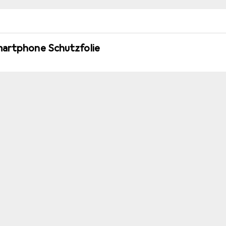
martphone Schutzfolie