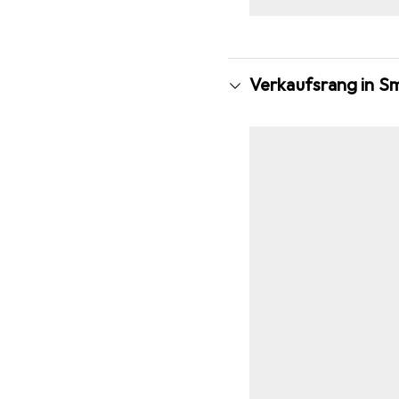
Verkaufsrang in S