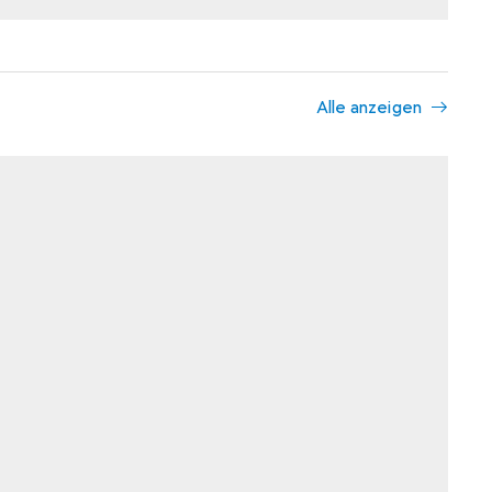
Alle anzeigen