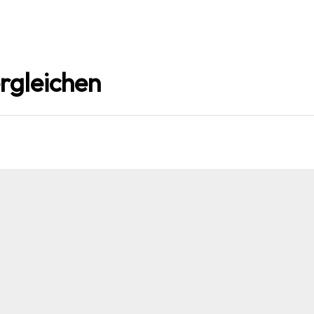
rgleichen