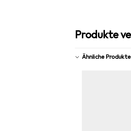
Produkte ve
Ähnliche Produkte