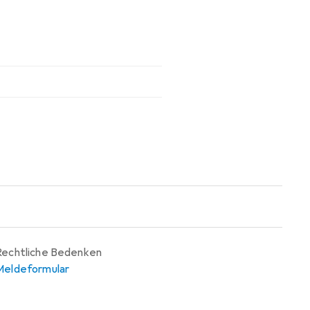
Rechtliche Bedenken
Meldeformular