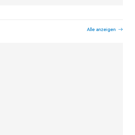
Alle anzeigen