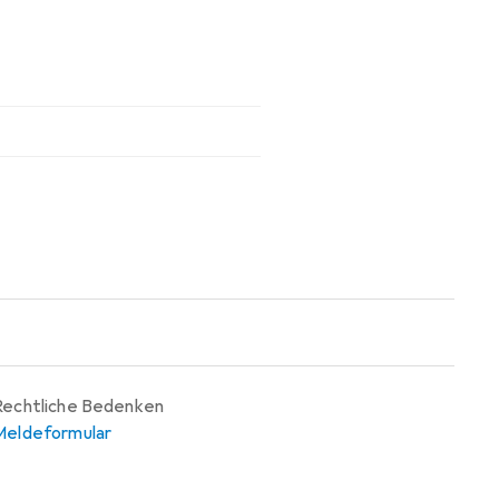
Rechtliche Bedenken
Meldeformular