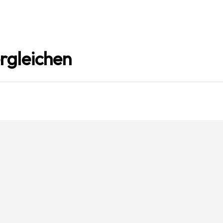
rgleichen