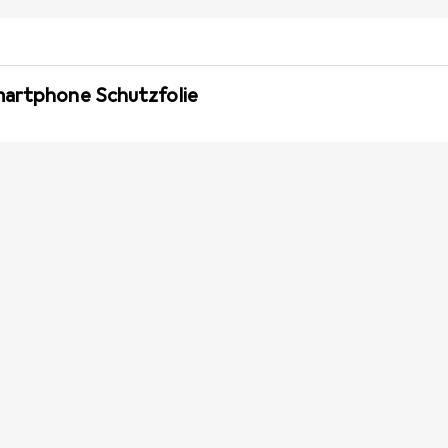
martphone Schutzfolie