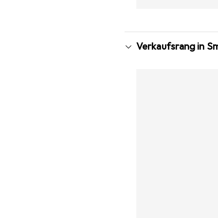
Verkaufsrang in S