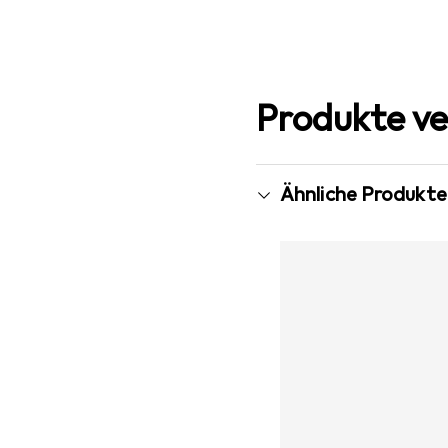
Produkte ve
Ähnliche Produkte